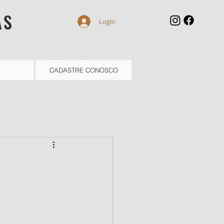
AS
Login
CADASTRE CONOSCO