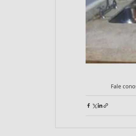
Fale cono