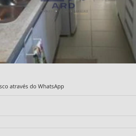
sco através do WhatsApp