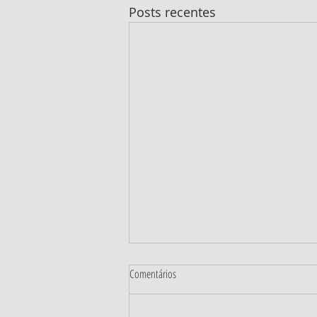
Posts recentes
Comentários