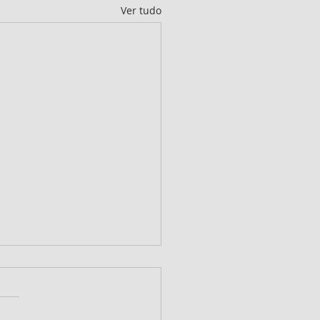
Ver tudo