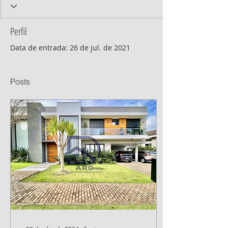
Perfil
Data de entrada: 26 de jul. de 2021
Posts