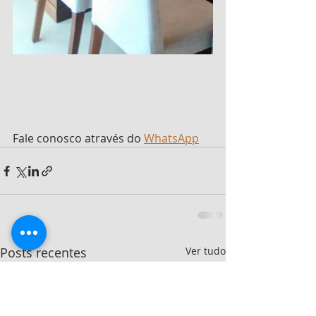
Fale conosco através do 
WhatsApp
Posts recentes
Ver tudo