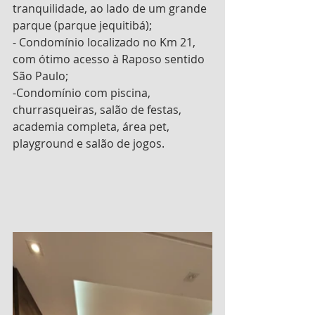
tranquilidade, ao lado de um grande 
parque (parque jequitibá);
- Condomínio localizado no Km 21, 
com ótimo acesso à Raposo sentido 
São Paulo;
-Condomínio com piscina, 
churrasqueiras, salão de festas, 
academia completa, área pet, 
playground e salão de jogos.