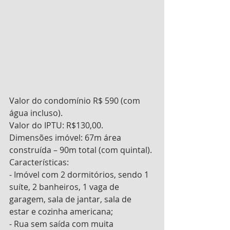
Valor do condomínio R$ 590 (com 
água incluso).
Valor do IPTU: R$130,00.
Dimensões imóvel: 67m área 
construída – 90m total (com quintal).
Características:
- Imóvel com 2 dormitórios, sendo 1 
suíte, 2 banheiros, 1 vaga de 
garagem, sala de jantar, sala de 
estar e cozinha americana;
- Rua sem saída com muita 